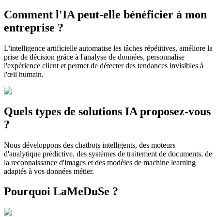
Comment l'IA peut-elle bénéficier à mon
entreprise ?
L'intelligence artificielle automatise les tâches répétitives, améliore la
prise de décision grâce à l'analyse de données, personnalise
l'expérience client et permet de détecter des tendances invisibles à
l'œil humain.
Quels types de solutions IA proposez-vous
?
Nous développons des chatbots intelligents, des moteurs
d'analytique prédictive, des systèmes de traitement de documents, de
la reconnaissance d'images et des modèles de machine learning
adaptés à vos données métier.
Pourquoi LaMeDuSe ?