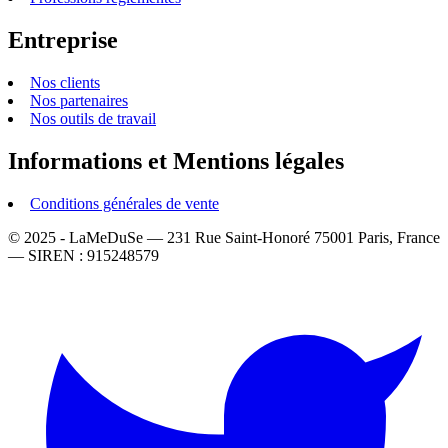
Entreprise
Nos clients
Nos partenaires
Nos outils de travail
Informations et Mentions légales
Conditions générales de vente
© 2025 - LaMeDuSe — 231 Rue Saint-Honoré 75001 Paris, France
— SIREN : 915248579