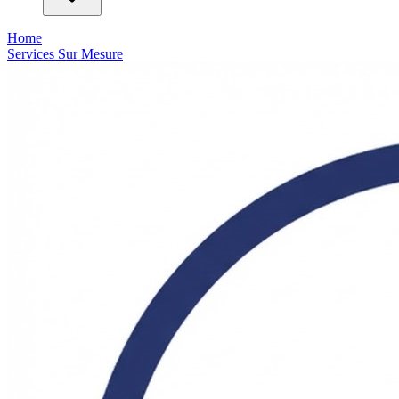
Home
Services Sur Mesure