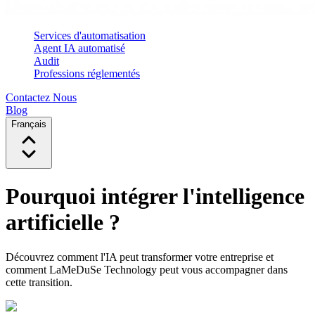
Services d'automatisation
Agent IA automatisé
Audit
Professions réglementés
Contactez Nous
Blog
Français
Pourquoi intégrer l'intelligence
artificielle ?
Découvrez comment l'IA peut transformer votre entreprise et
comment LaMeDuSe Technology peut vous accompagner dans
cette transition.