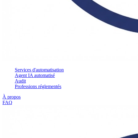
Services d'automatisation
Agent IA automatisé
Audit
Professions réglementés
À propos
FAQ