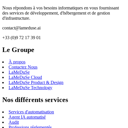
Nous répondons à vos besoins informatiques en vous fournissant
des services de développement, d'hébergement et de gestion
d'infrastructure.
contact@lameduse.ai
+33 (0)9 72 17 39 01
Le Groupe
À propos
Contactez Nous
LaMeDuSe
LaMeDuSe Cloud
LaMeDuSe Product & Design
LaMeDuSe Technology
Nos différents services
Services d'automatisation
Agent IA automatisé
Audit
Professions réglementés