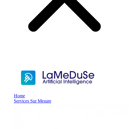
Home
Services Sur Mesure