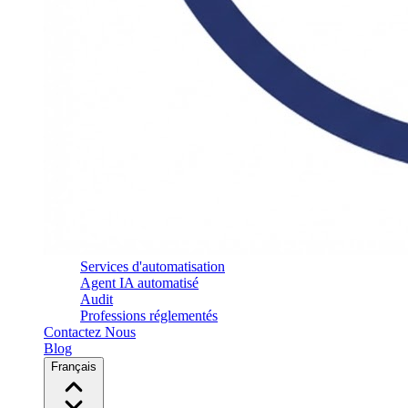
Services d'automatisation
Agent IA automatisé
Audit
Professions réglementés
Contactez Nous
Blog
Français