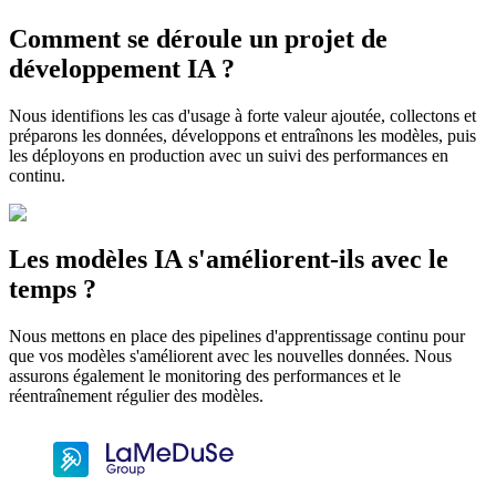
Comment se déroule un projet de
développement IA ?
Nous identifions les cas d'usage à forte valeur ajoutée, collectons et
préparons les données, développons et entraînons les modèles, puis
les déployons en production avec un suivi des performances en
continu.
Les modèles IA s'améliorent-ils avec le
temps ?
Nous mettons en place des pipelines d'apprentissage continu pour
que vos modèles s'améliorent avec les nouvelles données. Nous
assurons également le monitoring des performances et le
réentraînement régulier des modèles.