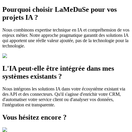
Pourquoi choisir LaMeDuSe pour vos
projets IA ?
Nous combinons expertise technique en IA et compréhension de vos
enjeux métier. Notre approche pragmatique garantit des solutions IA
qui apportent une réelle valeur ajoutée, pas de la technologie pour la
technologie.
L'IA peut-elle être intégrée dans mes
systèmes existants ?
Nous intégrons les solutions IA dans votre écosystème existant via
des API et des connecteurs. Qu'il s'agisse d'enrichir votre CRM,
d'automatiser votre service client ou d'analyser vos données,
l'intégration est transparente.
Vous hésitez encore ?