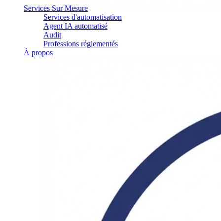
Services Sur Mesure
Services d'automatisation
Agent IA automatisé
Audit
Professions réglementés
À propos