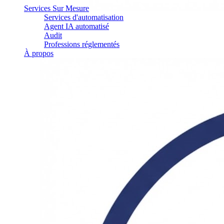
Services Sur Mesure
Services d'automatisation
Agent IA automatisé
Audit
Professions réglementés
À propos